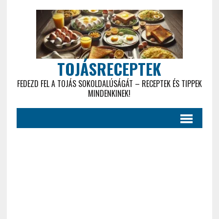
TOJÁSRECEPTEK
FEDEZD FEL A TOJÁS SOKOLDALÚSÁGÁT – RECEPTEK ÉS TIPPEK
MINDENKINEK!