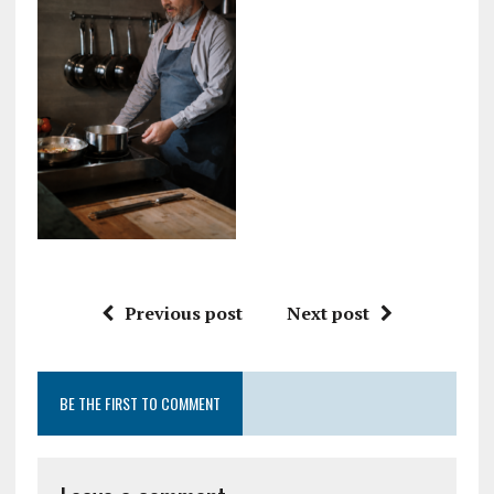
Previous post
Next post
BE THE FIRST TO COMMENT