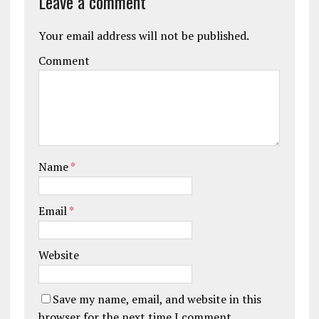
Leave a comment
Your email address will not be published.
Comment
Name
*
Email
*
Website
Save my name, email, and website in this
browser for the next time I comment.