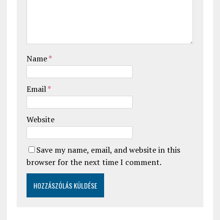
Name
*
Email
*
Website
Save my name, email, and website in this
browser for the next time I comment.