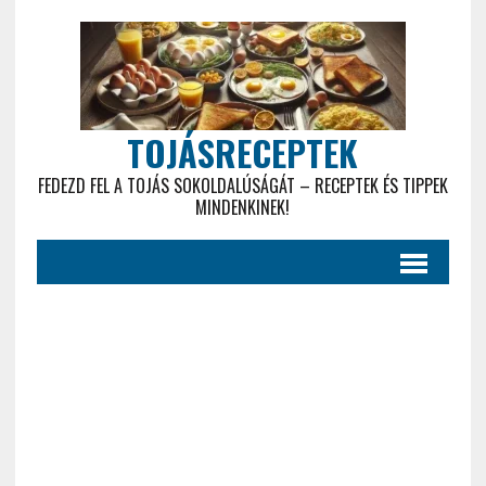
TOJÁSRECEPTEK
FEDEZD FEL A TOJÁS SOKOLDALÚSÁGÁT – RECEPTEK ÉS TIPPEK
MINDENKINEK!