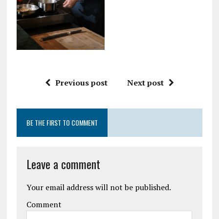
Previous post
Next post
BE THE FIRST TO COMMENT
Leave a comment
Your email address will not be published.
Comment