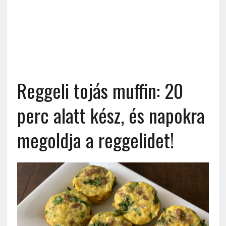
Reggeli tojás muffin: 20
perc alatt kész, és napokra
megoldja a reggelidet!