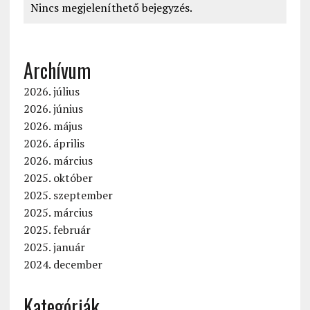
Nincs megjeleníthető bejegyzés.
Archívum
2026. július
2026. június
2026. május
2026. április
2026. március
2025. október
2025. szeptember
2025. március
2025. február
2025. január
2024. december
Kategóriák