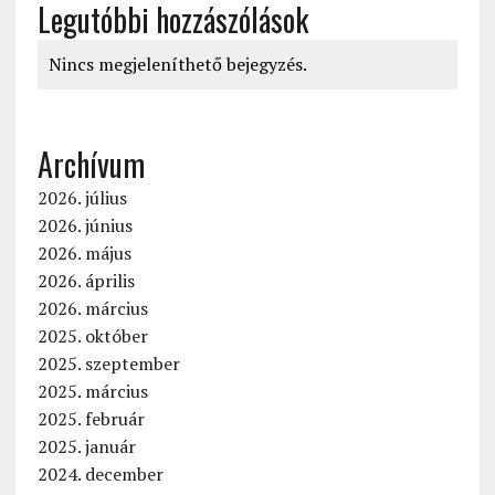
Legutóbbi hozzászólások
Nincs megjeleníthető bejegyzés.
Archívum
2026. július
2026. június
2026. május
2026. április
2026. március
2025. október
2025. szeptember
2025. március
2025. február
2025. január
2024. december