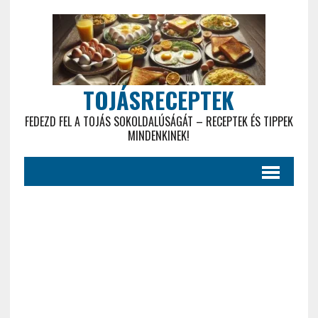
TOJÁSRECEPTEK
FEDEZD FEL A TOJÁS SOKOLDALÚSÁGÁT – RECEPTEK ÉS TIPPEK
MINDENKINEK!