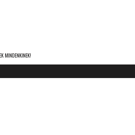
EK MINDENKINEK!