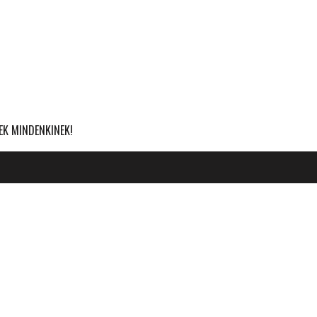
EK MINDENKINEK!