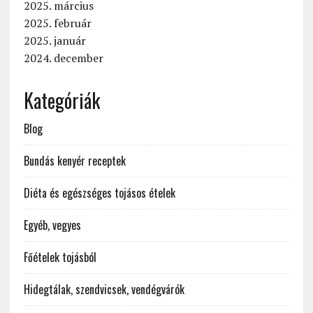
2025. március
2025. február
2025. január
2024. december
Kategóriák
Blog
Bundás kenyér receptek
Diéta és egészséges tojásos ételek
Egyéb, vegyes
Főételek tojásból
Hidegtálak, szendvicsek, vendégvárók