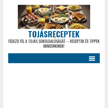
TOJÁSRECEPTEK
FEDEZD FEL A TOJÁS SOKOLDALÚSÁGÁT – RECEPTEK ÉS TIPPEK
MINDENKINEK!