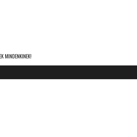
EK MINDENKINEK!