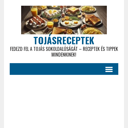
TOJÁSRECEPTEK
FEDEZD FEL A TOJÁS SOKOLDALÚSÁGÁT – RECEPTEK ÉS TIPPEK
MINDENKINEK!