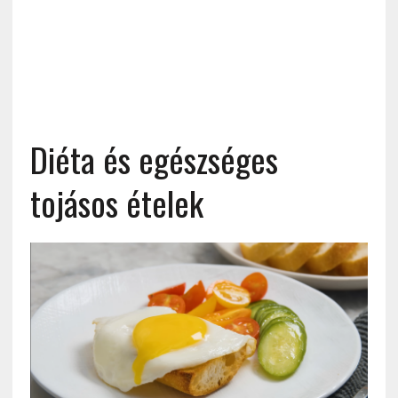
Diéta és egészséges
tojásos ételek