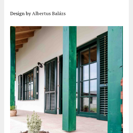
Design by
Albertus Balázs