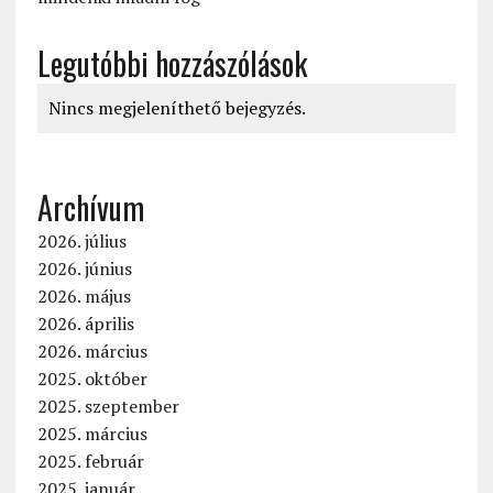
Legutóbbi hozzászólások
Nincs megjeleníthető bejegyzés.
Archívum
2026. július
2026. június
2026. május
2026. április
2026. március
2025. október
2025. szeptember
2025. március
2025. február
2025. január