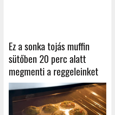
Ez a sonka tojás muffin
sütőben 20 perc alatt
megmenti a reggeleinket