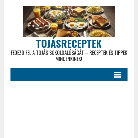
TOJÁSRECEPTEK
FEDEZD FEL A TOJÁS SOKOLDALÚSÁGÁT – RECEPTEK ÉS TIPPEK
MINDENKINEK!