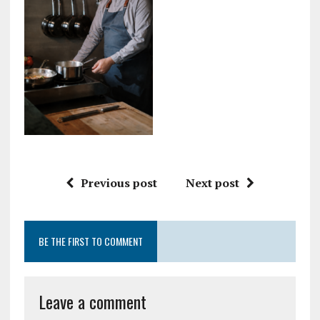
Previous post
Next post
BE THE FIRST TO COMMENT
Leave a comment