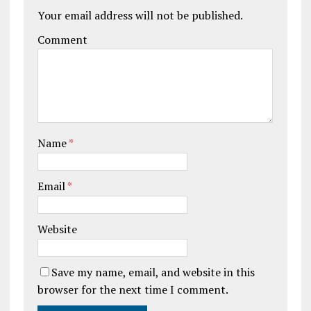
Your email address will not be published.
Comment
Name
*
Email
*
Website
Save my name, email, and website in this
browser for the next time I comment.