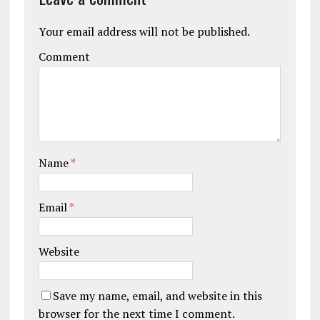
Your email address will not be published.
Comment
Name
*
Email
*
Website
Save my name, email, and website in this
browser for the next time I comment.