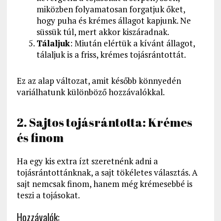
miközben folyamatosan forgatjuk őket,
hogy puha és krémes állagot kapjunk. Ne
süssük túl, mert akkor kiszáradnak.
Tálaljuk
: Miután elértük a kívánt állagot,
tálaljuk is a friss, krémes tojásrántottát.
Ez az alap változat, amit később könnyedén
variálhatunk különböző hozzávalókkal.
2. Sajtos tojásrántotta: Krémes
és finom
Ha egy kis extra ízt szeretnénk adni a
tojásrántottánknak, a sajt tökéletes választás. A
sajt nemcsak finom, hanem még krémesebbé is
teszi a tojásokat.
Hozzávalók: