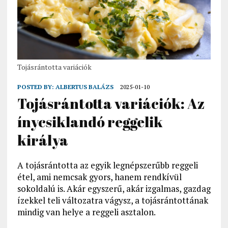
Tojásrántotta variációk
POSTED BY:
ALBERTUS BALÁZS
2025-01-10
Tojásrántotta variációk: Az
ínycsiklandó reggelik
királya
A tojásrántotta az egyik legnépszerűbb reggeli
étel, ami nemcsak gyors, hanem rendkívül
sokoldalú is. Akár egyszerű, akár izgalmas, gazdag
ízekkel teli változatra vágysz, a tojásrántottának
mindig van helye a reggeli asztalon.