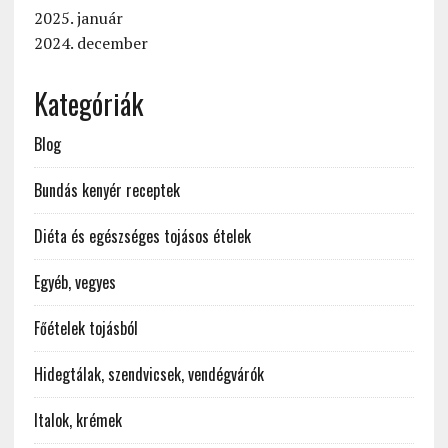
2025. január
2024. december
Kategóriák
Blog
Bundás kenyér receptek
Diéta és egészséges tojásos ételek
Egyéb, vegyes
Főételek tojásból
Hidegtálak, szendvicsek, vendégvárók
Italok, krémek