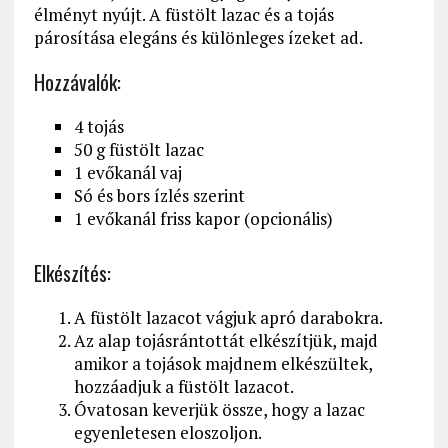
élményt nyújt. A füstölt lazac és a tojás
párosítása elegáns és különleges ízeket ad.
Hozzávalók:
4 tojás
50 g füstölt lazac
1 evőkanál vaj
Só és bors ízlés szerint
1 evőkanál friss kapor (opcionális)
Elkészítés:
A füstölt lazacot vágjuk apró darabokra.
Az alap tojásrántottát elkészítjük, majd
amikor a tojások majdnem elkészültek,
hozzáadjuk a füstölt lazacot.
Óvatosan keverjük össze, hogy a lazac
egyenletesen eloszoljon.