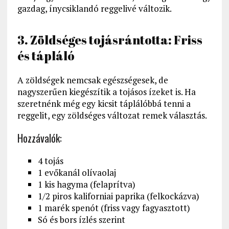
gazdag, ínycsiklandó reggelivé változik.
3. Zöldséges tojásrántotta: Friss
és tápláló
A zöldségek nemcsak egészségesek, de
nagyszerűen kiegészítik a tojásos ízeket is. Ha
szeretnénk még egy kicsit táplálóbbá tenni a
reggelit, egy zöldséges változat remek választás.
Hozzávalók:
4 tojás
1 evőkanál olívaolaj
1 kis hagyma (felaprítva)
1/2 piros kaliforniai paprika (felkockázva)
1 marék spenót (friss vagy fagyasztott)
Só és bors ízlés szerint