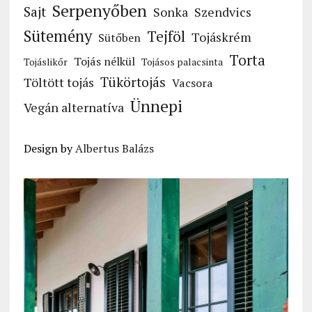
Serpenyőben
Sajt
Sonka
Szendvics
Sütemény
Tejföl
Tojáskrém
Sütőben
Torta
Tojás nélkül
Tojáslikőr
Tojásos palacsinta
Tükörtojás
Töltött tojás
Vacsora
Ünnepi
Vegán alternatíva
Design by
Albertus Balázs