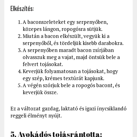
Elkészítés:
A baconszeleteket egy serpenyőben,
közepes lángon, ropogósra sütjük.
Miután a bacon elkészült, vegyük ki a
serpenyőből, és tördeljük kisebb darabokra.
A serpenyőben maradt bacon zsírjában
olvasszuk meg a vajat, majd öntsük bele a
felvert tojásokat.
Keverjük folyamatosan a tojásokat, hogy
egy szép, krémes textúrát kapjunk.
A végén szórjuk bele a ropogós bacont, és
keverjük össze.
Ez a változat gazdag, laktató és igazi ínycsiklandó
reggeli élményt nyújt.
5. Avokádós tojásrántotta: