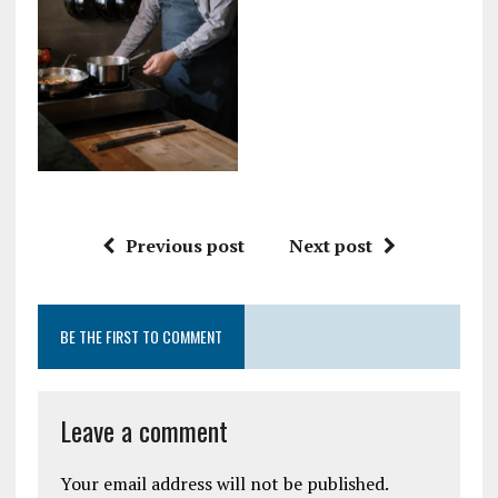
Previous post
Next post
BE THE FIRST TO COMMENT
Leave a comment
Your email address will not be published.