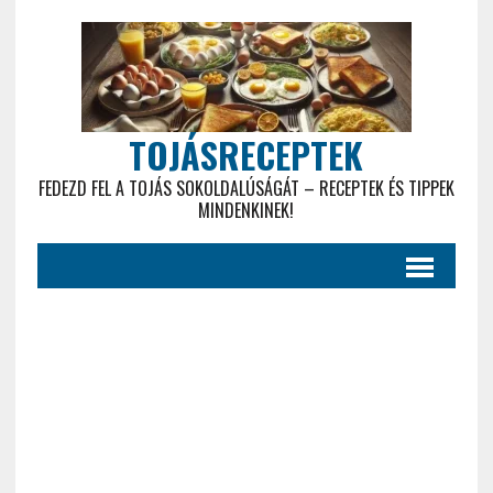
TOJÁSRECEPTEK
FEDEZD FEL A TOJÁS SOKOLDALÚSÁGÁT – RECEPTEK ÉS TIPPEK
MINDENKINEK!