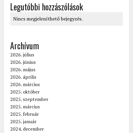
Legutóbbi hozzászólások
Nincs megjeleníthető bejegyzés.
Archívum
2026. július
2026. június
2026. május
2026. április
2026. március
2025. október
2025. szeptember
2025. március
2025. február
2025. január
2024. december