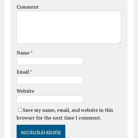
Comment
Name
*
Email
*
Website
Save my name, email, and website in this
browser for the next time I comment.