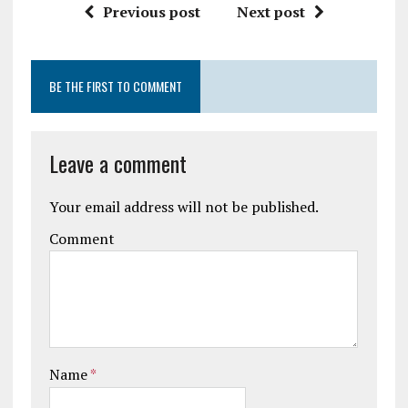
Previous post
Next post
BE THE FIRST TO COMMENT
Leave a comment
Your email address will not be published.
Comment
Name
*