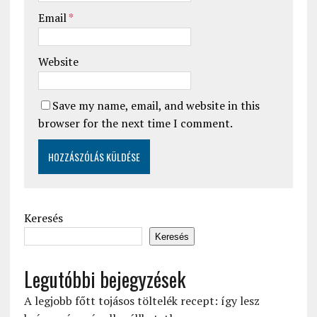
Email
*
Website
Save my name, email, and website in this
browser for the next time I comment.
Keresés
Keresés
Legutóbbi bejegyzések
A legjobb főtt tojásos töltelék recept: így lesz