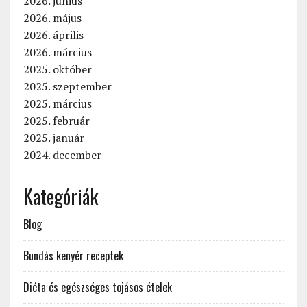
2026. június
2026. május
2026. április
2026. március
2025. október
2025. szeptember
2025. március
2025. február
2025. január
2024. december
Kategóriák
Blog
Bundás kenyér receptek
Diéta és egészséges tojásos ételek