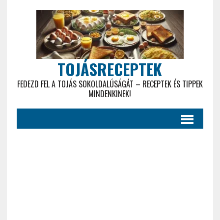
TOJÁSRECEPTEK
FEDEZD FEL A TOJÁS SOKOLDALÚSÁGÁT – RECEPTEK ÉS TIPPEK
MINDENKINEK!