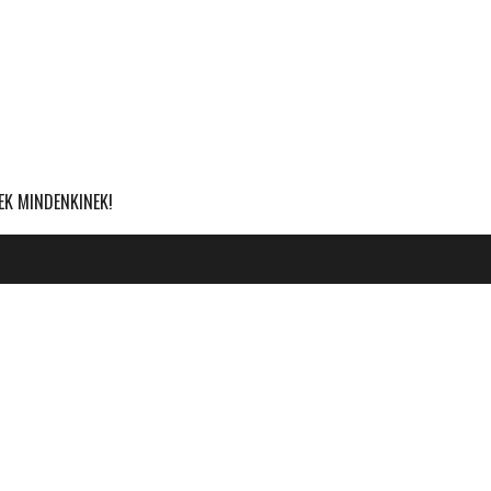
EK MINDENKINEK!