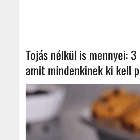
Tojás nélkül is mennyei: 3 
amit mindenkinek ki kell p