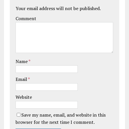
Your email address will not be published.
Comment
Name
*
Email
*
Website
Save my name, email, and website in this
browser for the next time I comment.