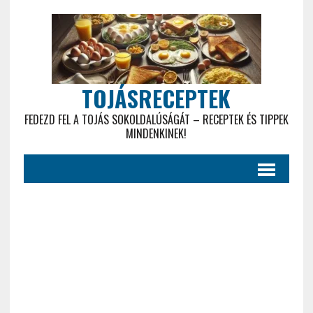
TOJÁSRECEPTEK
FEDEZD FEL A TOJÁS SOKOLDALÚSÁGÁT – RECEPTEK ÉS TIPPEK
MINDENKINEK!