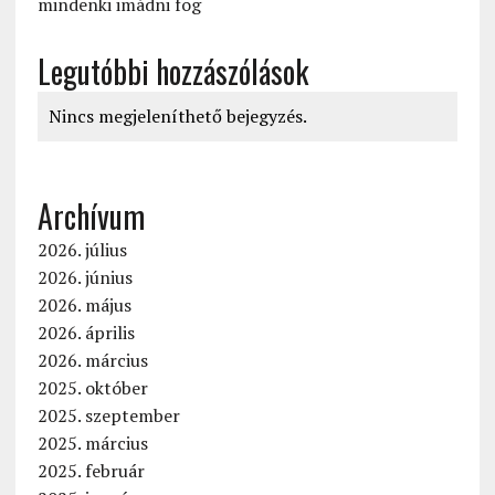
mindenki imádni fog
Legutóbbi hozzászólások
Nincs megjeleníthető bejegyzés.
Archívum
2026. július
2026. június
2026. május
2026. április
2026. március
2025. október
2025. szeptember
2025. március
2025. február