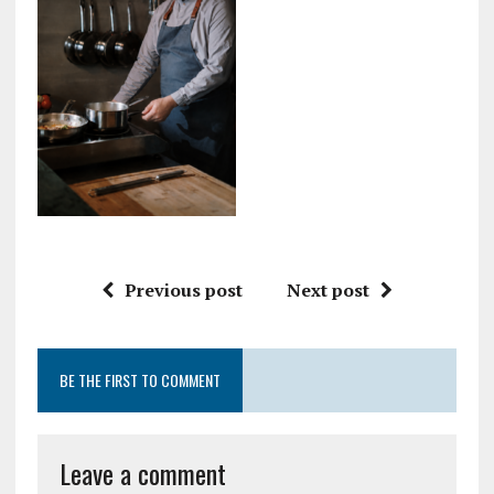
Previous post
Next post
BE THE FIRST TO COMMENT
Leave a comment