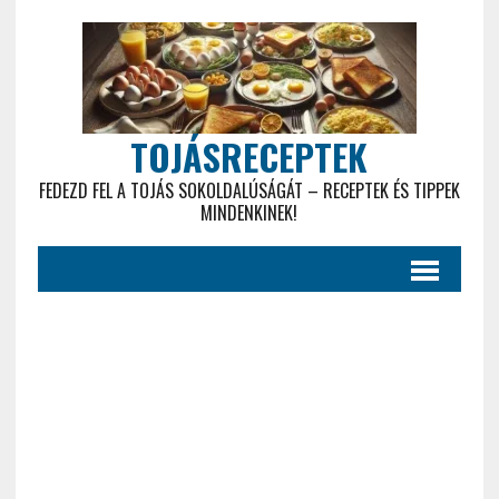
TOJÁSRECEPTEK
FEDEZD FEL A TOJÁS SOKOLDALÚSÁGÁT – RECEPTEK ÉS TIPPEK
MINDENKINEK!