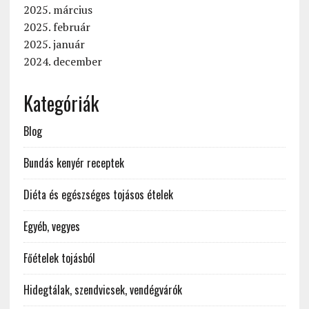
2025. március
2025. február
2025. január
2024. december
Kategóriák
Blog
Bundás kenyér receptek
Diéta és egészséges tojásos ételek
Egyéb, vegyes
Főételek tojásból
Hidegtálak, szendvicsek, vendégvárók