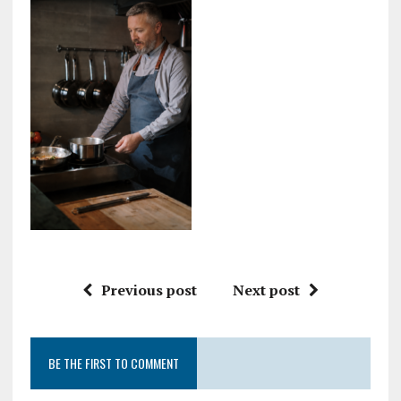
Previous post
Next post
BE THE FIRST TO COMMENT