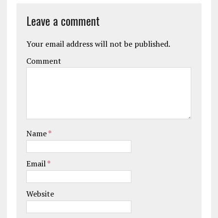
Leave a comment
Your email address will not be published.
Comment
Name
*
Email
*
Website