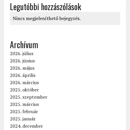
Legutóbbi hozzászólások
Nincs megjeleníthető bejegyzés.
Archívum
2026. július
2026. június
2026. május
2026. április
2026. március
2025. október
2025. szeptember
2025. március
2025. február
2025. január
2024. december