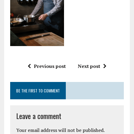
Previous post
Next post
BE THE FIRST TO COMMENT
Leave a comment
Your email address will not be published.