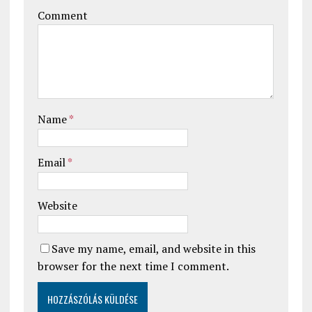
Comment
Name
*
Email
*
Website
Save my name, email, and website in this
browser for the next time I comment.