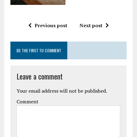
Previous post
Next post
BE THE FIRST TO COMMENT
Leave a comment
Your email address will not be published.
Comment