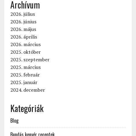
Archívum
2026. július
2026. június
2026. május
2026. április
2026. március
2025. október
2025. szeptember
2025. március
2025. február
2025. január
2024. december
Kategóriák
Blog
Bundás kenyér receptek