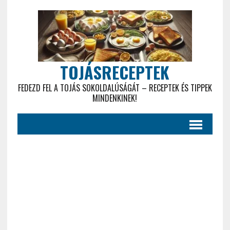
TOJÁSRECEPTEK
FEDEZD FEL A TOJÁS SOKOLDALÚSÁGÁT – RECEPTEK ÉS TIPPEK
MINDENKINEK!