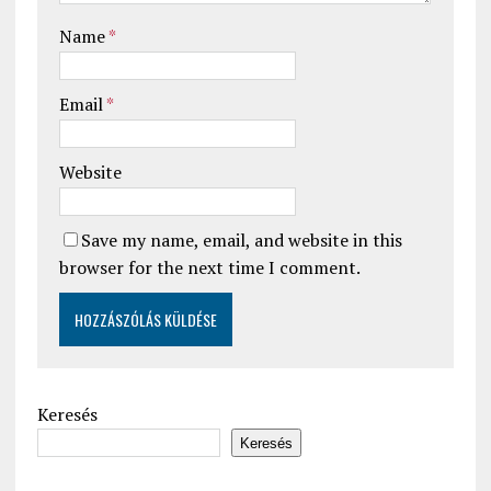
Name
*
Email
*
Website
Save my name, email, and website in this
browser for the next time I comment.
Keresés
Keresés