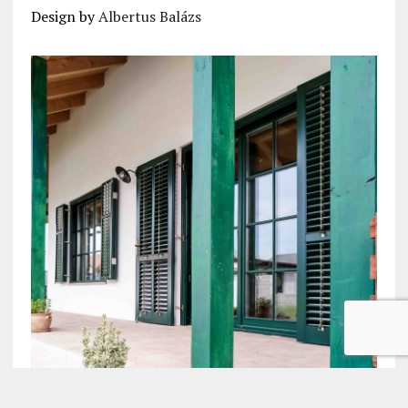
Design by
Albertus Balázs