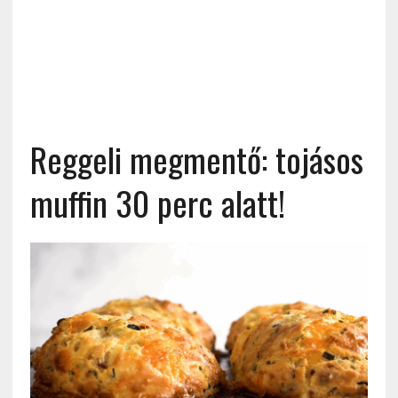
Reggeli megmentő: tojásos
muffin 30 perc alatt!