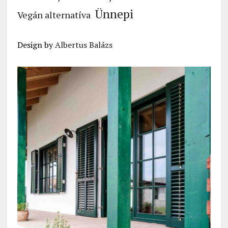
Ünnepi
Vegán alternatíva
Design by
Albertus Balázs