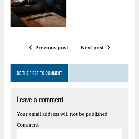
Previous post
Next post
BE THE FIRST TO COMMENT
Leave a comment
Your email address will not be published.
Comment