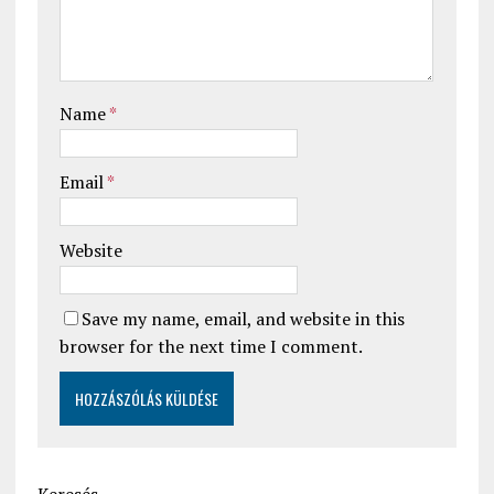
Name
*
Email
*
Website
Save my name, email, and website in this
browser for the next time I comment.