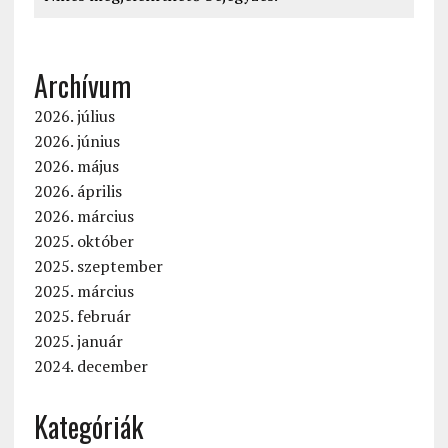
Archívum
2026. július
2026. június
2026. május
2026. április
2026. március
2025. október
2025. szeptember
2025. március
2025. február
2025. január
2024. december
Kategóriák