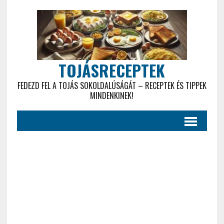
TOJÁSRECEPTEK
FEDEZD FEL A TOJÁS SOKOLDALÚSÁGÁT – RECEPTEK ÉS TIPPEK
MINDENKINEK!