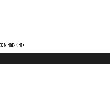
EK MINDENKINEK!