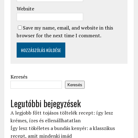
Website
Save my name, email, and website in this
browser for the next time I comment.
Keresés
Keresés
Legutóbbi bejegyzések
A legjobb főtt tojásos töltelék recept: így lesz
krémes, ízes és ellenállhatatlan
Így lesz tökéletes a bundás kenyér: a klasszikus
recept, amit mindenki imád