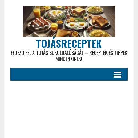
TOJÁSRECEPTEK
FEDEZD FEL A TOJÁS SOKOLDALÚSÁGÁT – RECEPTEK ÉS TIPPEK
MINDENKINEK!