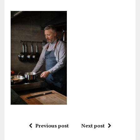
Previous post
Next post