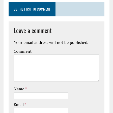
BE THE FIRST TO COMMENT
Leave a comment
Your email address will not be published.
Comment
Name
*
Email
*