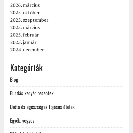
2026. március
2025. október
2025. szeptember
2025. március
2025. február
2025. január
2024. december
Kategóriák
Blog
Bundás kenyér receptek
Diéta és egészséges tojásos ételek
Egyéb, vegyes