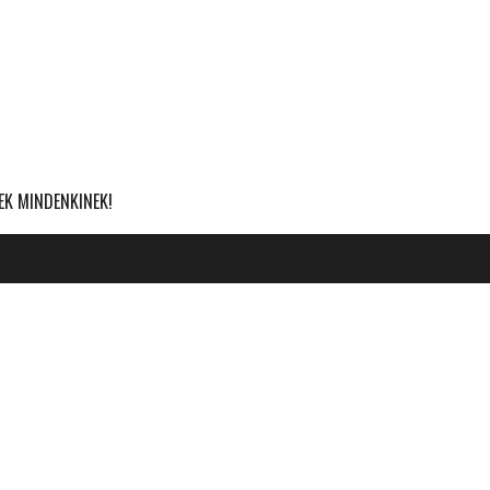
EK MINDENKINEK!