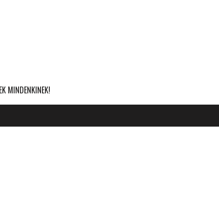
EK MINDENKINEK!