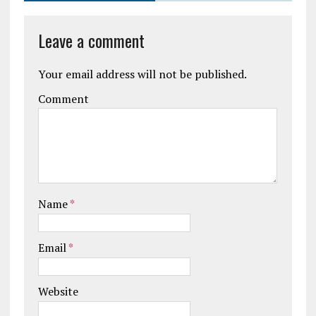
Leave a comment
Your email address will not be published.
Comment
Name
*
Email
*
Website