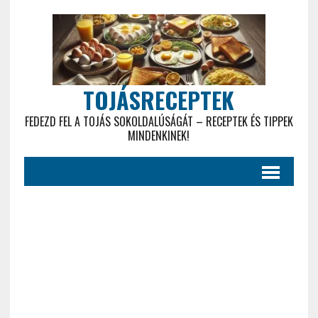
TOJÁSRECEPTEK
FEDEZD FEL A TOJÁS SOKOLDALÚSÁGÁT – RECEPTEK ÉS TIPPEK
MINDENKINEK!