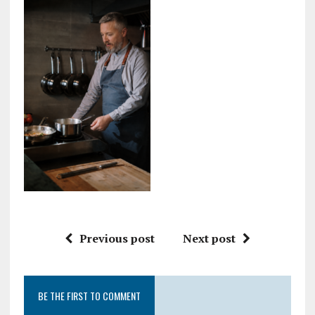
Previous post
Next post
BE THE FIRST TO COMMENT