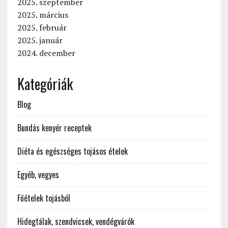
2025. szeptember
2025. március
2025. február
2025. január
2024. december
Kategóriák
Blog
Bundás kenyér receptek
Diéta és egészséges tojásos ételek
Egyéb, vegyes
Főételek tojásból
Hidegtálak, szendvicsek, vendégvárók