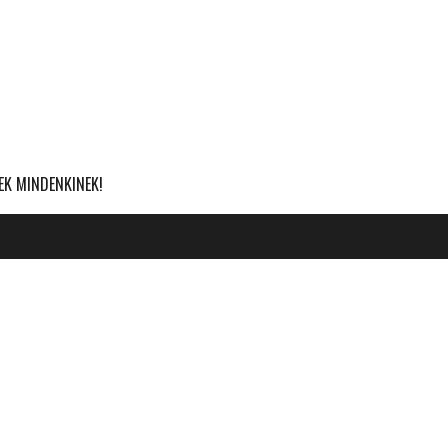
EK MINDENKINEK!