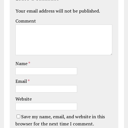
Your email address will not be published.
Comment
Name
*
Email
*
Website
Save my name, email, and website in this
browser for the next time I comment.