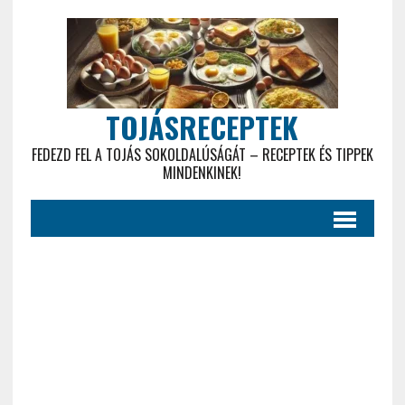
TOJÁSRECEPTEK
FEDEZD FEL A TOJÁS SOKOLDALÚSÁGÁT – RECEPTEK ÉS TIPPEK
MINDENKINEK!