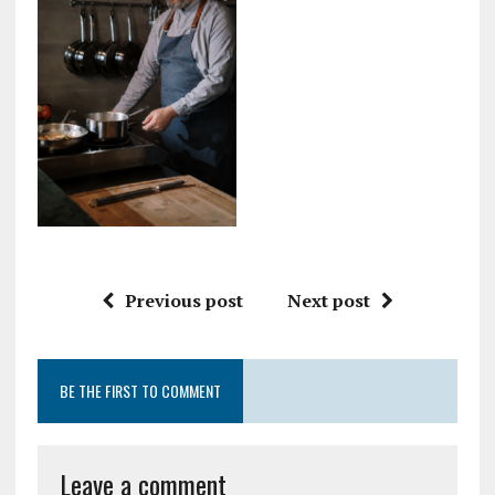
Previous post
Next post
BE THE FIRST TO COMMENT
Leave a comment