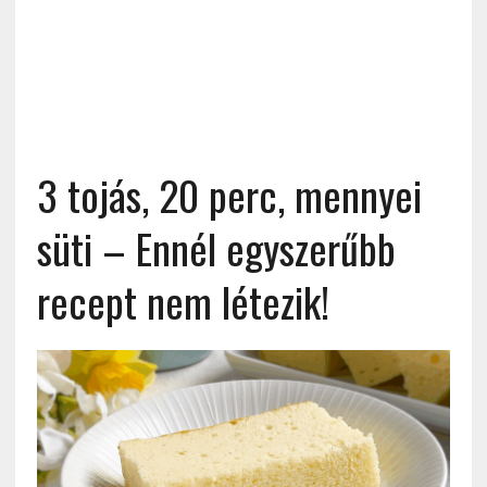
3 tojás, 20 perc, mennyei
süti – Ennél egyszerűbb
recept nem létezik!