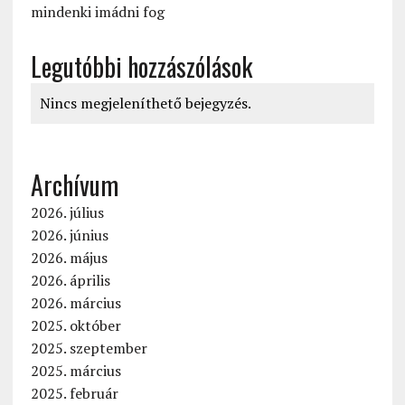
mindenki imádni fog
Legutóbbi hozzászólások
Nincs megjeleníthető bejegyzés.
Archívum
2026. július
2026. június
2026. május
2026. április
2026. március
2025. október
2025. szeptember
2025. március
2025. február