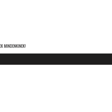
EK MINDENKINEK!